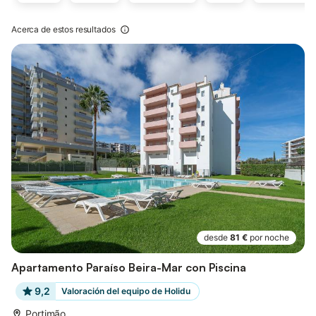
Acerca de estos resultados
desde
81 €
por noche
Apartamento Paraíso Beira-Mar con Piscina
9,2
Valoración del equipo de Holidu
Portimão